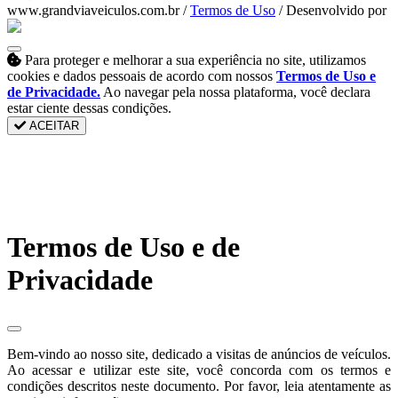
www.grandviaveiculos.com.br /
Termos de Uso
/ Desenvolvido por
Para proteger e melhorar a sua experiência no site, utilizamos
cookies e dados pessoais de acordo com nossos
Termos de Uso e
de Privacidade.
Ao navegar pela nossa plataforma, você declara
estar ciente dessas condições.
ACEITAR
Termos de Uso e de
Privacidade
Bem-vindo ao nosso site, dedicado a visitas de anúncios de veículos.
Ao acessar e utilizar este site, você concorda com os termos e
condições descritos neste documento. Por favor, leia atentamente as