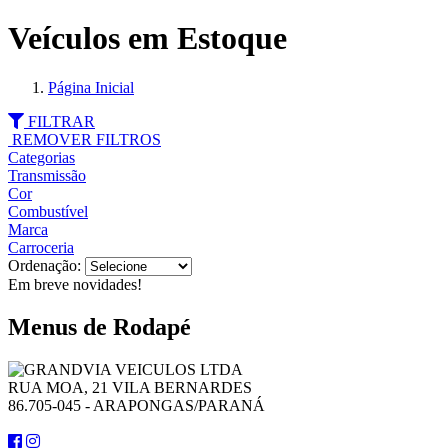
Veículos em Estoque
Página Inicial
FILTRAR
REMOVER FILTROS
Categorias
Transmissão
Cor
Combustível
Marca
Carroceria
Ordenação:
Em breve novidades!
Menus de Rodapé
RUA MOA, 21 VILA BERNARDES
86.705-045 - ARAPONGAS/PARANÁ