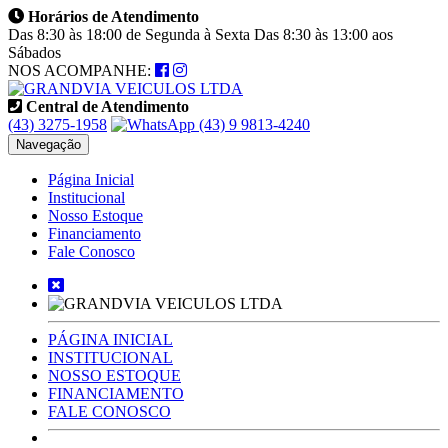
Horários de Atendimento
Das 8:30 às 18:00 de Segunda à Sexta Das 8:30 às 13:00 aos
Sábados
NOS ACOMPANHE:
Central de Atendimento
(43) 3275-1958
(43) 9 9813-4240
Navegação
Página Inicial
Institucional
Nosso Estoque
Financiamento
Fale Conosco
PÁGINA INICIAL
INSTITUCIONAL
NOSSO ESTOQUE
FINANCIAMENTO
FALE CONOSCO